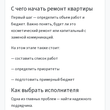
С чего начать ремонт квартиры
Первый шаг — определить объем работ и
бюджет. Важно понять, будет ли это
косметический ремонт или капитальный с
заменой коммуникаций.
На этом этапе также стоит:
— составить список работ
— определить приоритеты
— подготовить примерный бюджет
Как выбрать исполнителя
Одна из главных проблем — найти надежного
подрядчика.