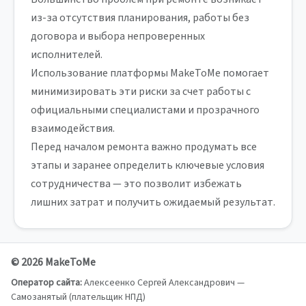
из-за отсутствия планирования, работы без
договора и выбора непроверенных
исполнителей.
Использование платформы MakeToMe помогает
минимизировать эти риски за счет работы с
официальными специалистами и прозрачного
взаимодействия.
Перед началом ремонта важно продумать все
этапы и заранее определить ключевые условия
сотрудничества — это позволит избежать
лишних затрат и получить ожидаемый результат.
© 2026 MakeToMe
Оператор сайта:
Алексеенко Сергей Александрович —
Самозанятый (плательщик НПД)