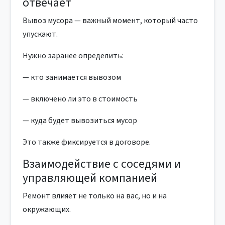
отвечает
Вывоз мусора — важный момент, который часто
упускают.
Нужно заранее определить:
— кто занимается вывозом
— включено ли это в стоимость
— куда будет вывозиться мусор
Это также фиксируется в договоре.
Взаимодействие с соседями и
управляющей компанией
Ремонт влияет не только на вас, но и на
окружающих.