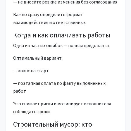
— не вносите резкие изменения без согласования
Важно сразу определить формат
взаимодействия и ответственных.
Когда и как оплачивать работы
Одна из частых ошибок — полная предоплата.
Оптимальный вариант:
— аванс на старт
— поэтапная оплата по факту выполненных
работ
Это снижает риски и мотивирует исполнителя
соблюдать сроки.
Строительный мусор: кто