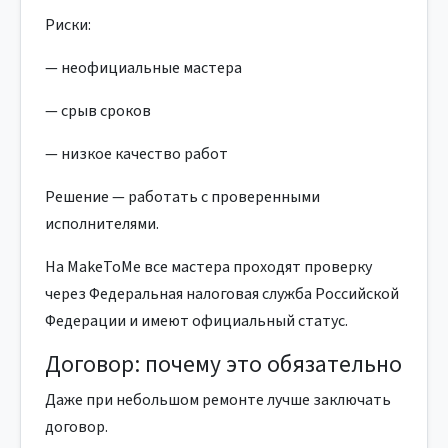
Риски:
— неофициальные мастера
— срыв сроков
— низкое качество работ
Решение — работать с проверенными
исполнителями.
На MakeToMe все мастера проходят проверку
через Федеральная налоговая служба Российской
Федерации и имеют официальный статус.
Договор: почему это обязательно
Даже при небольшом ремонте лучше заключать
договор.