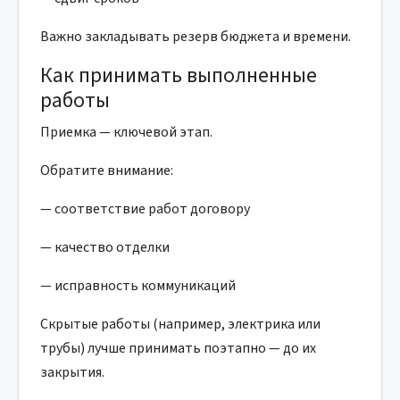
Важно закладывать резерв бюджета и времени.
Как принимать выполненные
работы
Приемка — ключевой этап.
Обратите внимание:
— соответствие работ договору
— качество отделки
— исправность коммуникаций
Скрытые работы (например, электрика или
трубы) лучше принимать поэтапно — до их
закрытия.