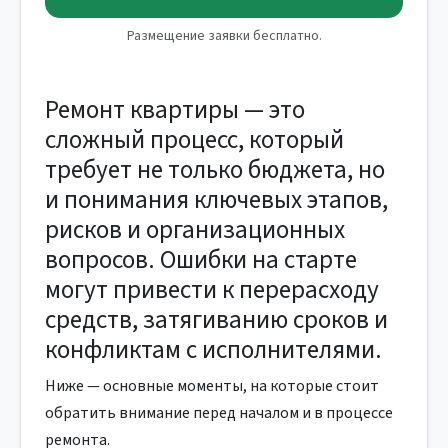
Размещение заявки бесплатно.
Ремонт квартиры — это
сложный процесс, который
требует не только бюджета, но
и понимания ключевых этапов,
рисков и организационных
вопросов. Ошибки на старте
могут привести к перерасходу
средств, затягиванию сроков и
конфликтам с исполнителями.
Ниже — основные моменты, на которые стоит
обратить внимание перед началом и в процессе
ремонта.