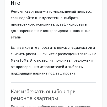
Итог
Ремонт квартиры — это управляемый процесс,
если подойти к нему системно: выбрать
проверенного исполнителя, зафиксировать
договоренности и контролировать ключевые
этапы.
Если вы хотите упростить поиск специалистов и
снизить риски — начните с размещения заявки на
MakeToMe. Это позволит получить предложения
от проверенных исполнителей и выбрать
подходящий вариант под ваш проект.
Как избежать ошибок при
ремонте квартиры
Большинство проблем при ремонте возникает