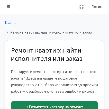
Логин
Главная
Ремонт квартир: найти исполнителя или заказ
Ремонт квартир: найти
исполнителя или заказ
Планируете ремонт квартиры и не знаете, с чего
начать? Здесь вы найдете пошаговое
руководство: от выбора исполнителя до приемки
работ — с разбором ключевых ошибок и рисков
+ Разместить заявку на ремонт