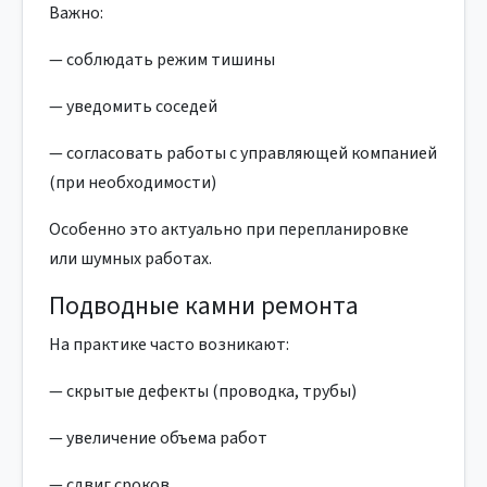
Важно:
— соблюдать режим тишины
— уведомить соседей
— согласовать работы с управляющей компанией
(при необходимости)
Особенно это актуально при перепланировке
или шумных работах.
Подводные камни ремонта
На практике часто возникают:
— скрытые дефекты (проводка, трубы)
— увеличение объема работ
— сдвиг сроков