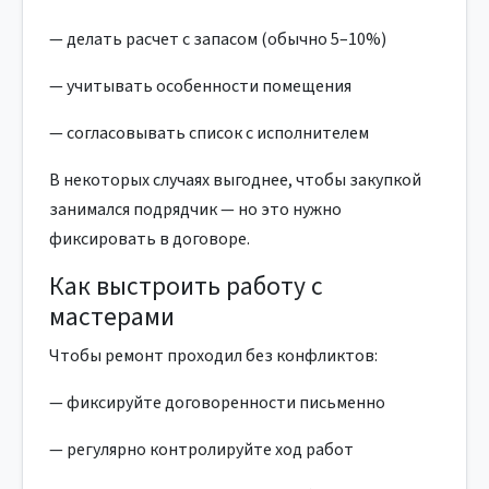
— делать расчет с запасом (обычно 5–10%)
— учитывать особенности помещения
— согласовывать список с исполнителем
В некоторых случаях выгоднее, чтобы закупкой
занимался подрядчик — но это нужно
фиксировать в договоре.
Как выстроить работу с
мастерами
Чтобы ремонт проходил без конфликтов:
— фиксируйте договоренности письменно
— регулярно контролируйте ход работ