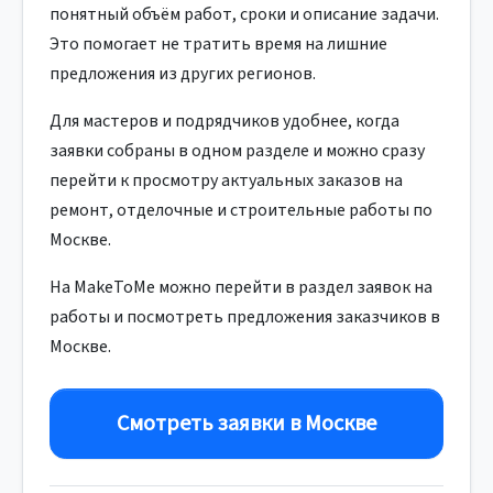
понятный объём работ, сроки и описание задачи.
Это помогает не тратить время на лишние
предложения из других регионов.
Для мастеров и подрядчиков удобнее, когда
заявки собраны в одном разделе и можно сразу
перейти к просмотру актуальных заказов на
ремонт, отделочные и строительные работы по
Москве.
На MakeToMe можно перейти в раздел заявок на
работы и посмотреть предложения заказчиков в
Москве.
Смотреть заявки в Москве