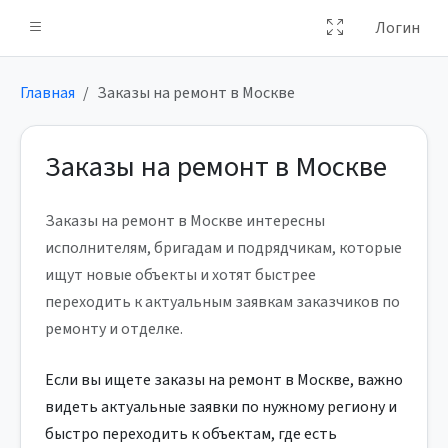
Логин
Главная
Заказы на ремонт в Москве
Заказы на ремонт в Москве
Заказы на ремонт в Москве интересны
исполнителям, бригадам и подрядчикам, которые
ищут новые объекты и хотят быстрее
переходить к актуальным заявкам заказчиков по
ремонту и отделке.
Если вы ищете заказы на ремонт в Москве, важно
видеть актуальные заявки по нужному региону и
быстро переходить к объектам, где есть