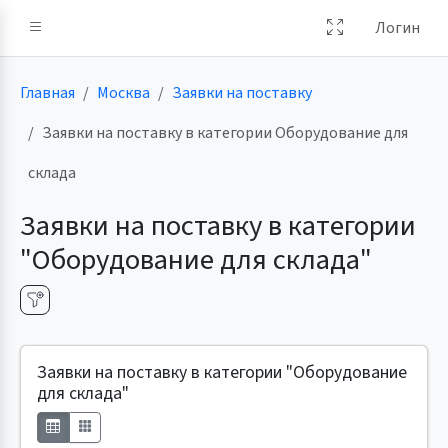
Логин
Главная
Москва
Заявки на поставку
Заявки на поставку в категории Оборудование для
склада
Заявки на поставку в категории
"Оборудование для склада"
Заявки на поставку в категории "Оборудование
для склада"