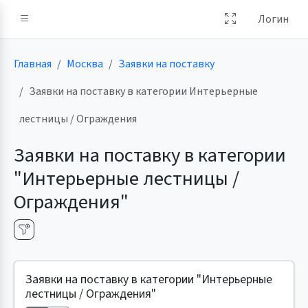
Логин
Главная
Москва
Заявки на поставку
Заявки на поставку в категории Интерьерные
лестницы / Ограждения
Заявки на поставку в категории
"Интерьерные лестницы /
Ограждения"
Заявки на поставку в категории "Интерьерные
лестницы / Ограждения"