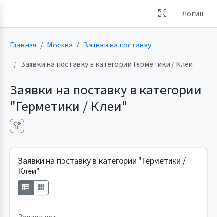
Логин
Главная
Москва
Заявки на поставку
Заявки на поставку в категории Герметики / Клеи
Заявки на поставку в категории
"Герметики / Клеи"
Заявки на поставку в категории "Герметики /
Клеи"