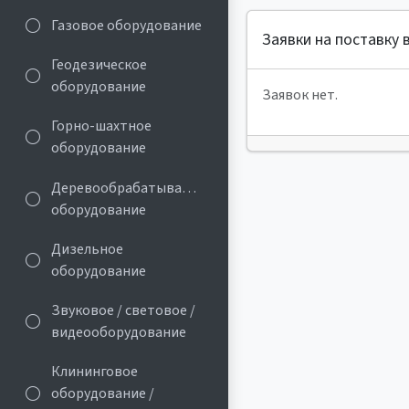
Газовое оборудование
Заявки на поставку
Геодезическое
оборудование
Заявок нет.
Горно-шахтное
оборудование
Деревообрабатывающее
оборудование
Дизельное
оборудование
Звуковое / световое /
видеооборудование
Клининговое
оборудование /