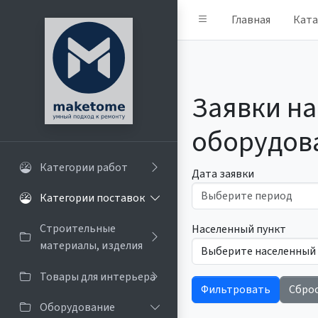
Главная
Ката
Заявки на
оборудов
Категории работ
Дата заявки
Категории поставок
Строительные
Населенный пункт
материалы, изделия
Товары для интерьера
Фильтровать
Сбро
Оборудование