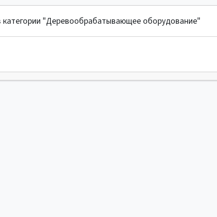
 в категории "Деревообрабатывающее оборудование"