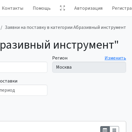
Контакты
Помощь
Авторизация
Регистра
Заявки на поставку в категории Абразивный инструмент
Абразивный инструмент"
Регион
Изменить
поставки