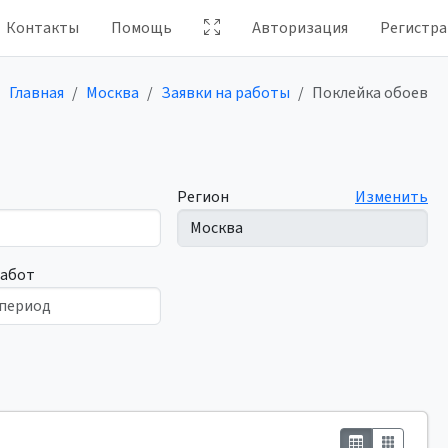
Контакты
Помощь
Авторизация
Регистра
Главная
Москва
Заявки на работы
Поклейка обоев
Регион
Изменить
работ