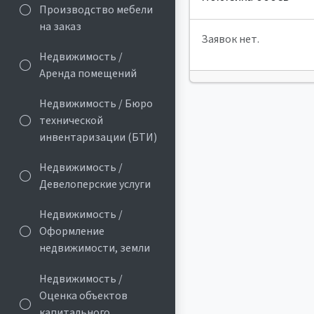
Производство мебели
на заказ
Заявок нет.
Недвижимость /
Аренда помещений
Недвижимость / Бюро
технической
инвентаризации (БТИ)
Недвижимость /
Девелоперские услуги
Недвижимость /
Оформление
недвижимости, земли
Недвижимость /
Оценка объектов
капитального