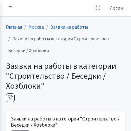
Логин
Главная
Москва
Заявки на работы
Заявки на работы категории Строительство /
Беседки / Хозблоки
Заявки на работы в категории
"Строительство / Беседки /
Хозблоки"
Заявки на работы в категории "Строительство /
Беседки / Хозблоки"