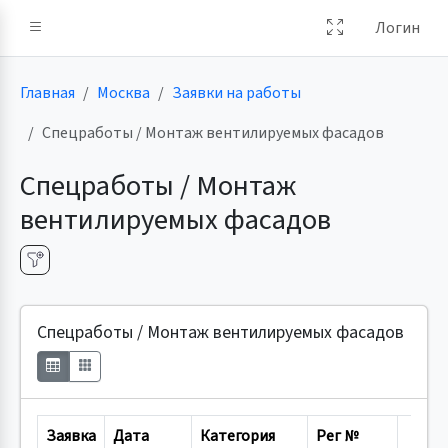
Логин
Главная
Москва
Заявки на работы
Спецработы / Монтаж вентилируемых фасадов
Спецработы / Монтаж
вентилируемых фасадов
Спецработы / Монтаж вентилируемых фасадов
Заявка
Дата
Категория
Рег №