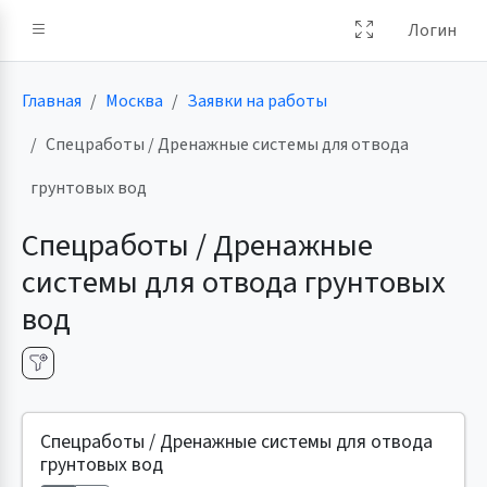
Логин
Главная
Москва
Заявки на работы
Спецработы / Дренажные системы для отвода
грунтовых вод
Спецработы / Дренажные
системы для отвода грунтовых
вод
Спецработы / Дренажные системы для отвода
грунтовых вод