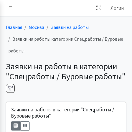
Логин
Главная
Москва
Заявки на работы
Заявки на работы категории Спецработы / Буровые
работы
Заявки на работы в категории
"Спецработы / Буровые работы"
Заявки на работы в категории "Спецработы /
Буровые работы"