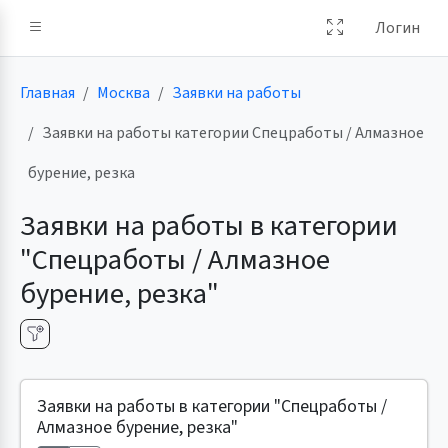
Логин
Главная
Москва
Заявки на работы
Заявки на работы категории Спецработы / Алмазное
бурение, резка
Заявки на работы в категории
"Спецработы / Алмазное
бурение, резка"
Заявки на работы в категории "Спецработы /
Алмазное бурение, резка"