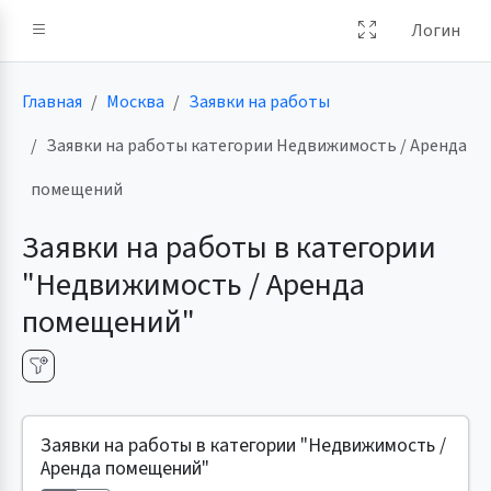
Логин
Главная
Москва
Заявки на работы
Заявки на работы категории Недвижимость / Аренда
помещений
Заявки на работы в категории
"Недвижимость / Аренда
помещений"
Заявки на работы в категории "Недвижимость /
Аренда помещений"